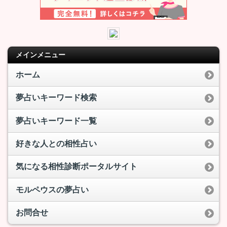
メインメニュー
ホーム
夢占いキーワード検索
夢占いキーワード一覧
好きな人との相性占い
気になる相性診断ポータルサイト
モルペウスの夢占い
お問合せ