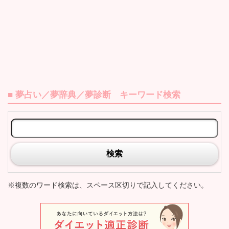
■ 夢占い／夢辞典／夢診断 キーワード検索
検索
※複数のワード検索は、スペース区切りで記入してください。