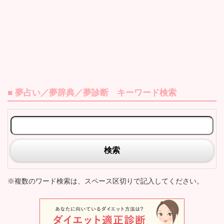
■ 夢占い／夢辞典／夢診断 キーワード検索
検索
※複数のワード検索は、スペース区切りで記入してください。