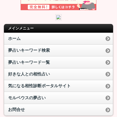
メインメニュー
ホーム
夢占いキーワード検索
夢占いキーワード一覧
好きな人との相性占い
気になる相性診断ポータルサイト
モルペウスの夢占い
お問合せ