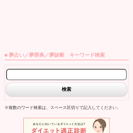
■ 夢占い／夢辞典／夢診断 キーワード検索
検索
※複数のワード検索は、スペース区切りで記入してください。