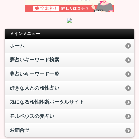
メインメニュー
ホーム
夢占いキーワード検索
夢占いキーワード一覧
好きな人との相性占い
気になる相性診断ポータルサイト
モルペウスの夢占い
お問合せ